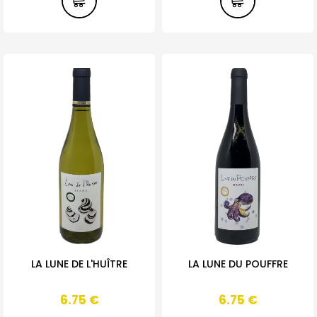
LA LUNE DE L'HUÎTRE
LA LUNE DU POUFFRE
6.75
€
6.75
€