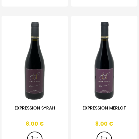
EXPRESSION SYRAH
EXPRESSION MERLOT
8.00
€
8.00
€