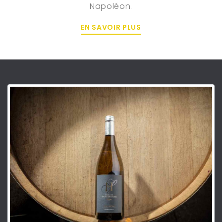
Napoléon.
EN SAVOIR PLUS