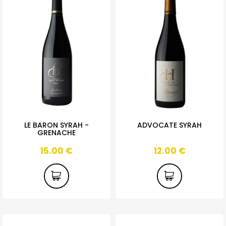
LE BARON SYRAH -
ADVOCATE SYRAH
GRENACHE
15.00
€
12.00
€