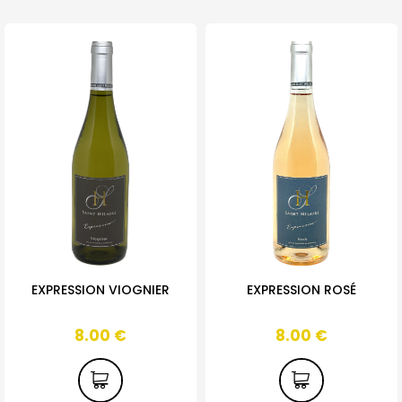
EXPRESSION VIOGNIER
EXPRESSION ROSÉ
8.00
€
8.00
€