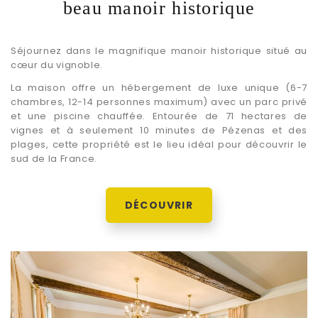
beau manoir historique
Séjournez dans le magnifique manoir historique situé au
cœur du vignoble.
La maison offre un hébergement de luxe unique (6-7
chambres, 12-14 personnes maximum) avec un parc privé
et une piscine chauffée. Entourée de 71 hectares de
vignes et à seulement 10 minutes de Pézenas et des
plages, cette propriété est le lieu idéal pour découvrir le
sud de la France.
DÉCOUVRIR