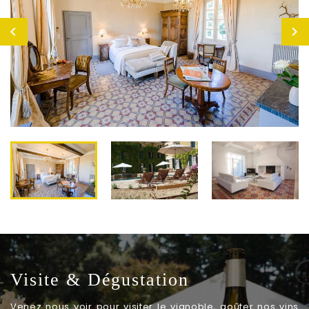
Visite & Dégustation
Venez nous voir pour visiter le vignoble, goûter nos vins