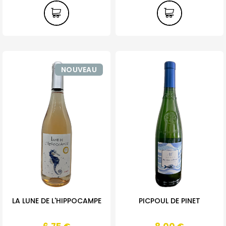
NOUVEAU
LA LUNE DE L'HIPPOCAMPE
PICPOUL DE PINET