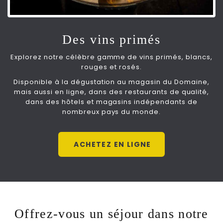
Des vins primés
Explorez notre célèbre gamme de vins primés, blancs,
rouges et rosés.
Disponible à la dégustation au magasin du Domaine,
mais aussi en ligne, dans des restaurants de qualité,
dans des hôtels et magasins indépendants de
nombreux pays du monde.
ACHETEZ EN LIGNE
Offrez-vous un séjour dans notre