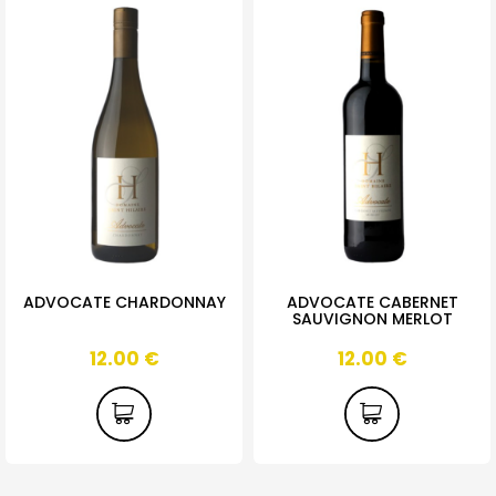
ADVOCATE CHARDONNAY
ADVOCATE CABERNET
SAUVIGNON MERLOT
12.00
€
12.00
€