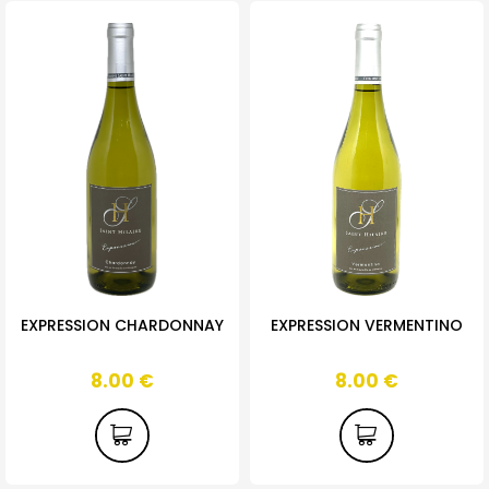
EXPRESSION CHARDONNAY
EXPRESSION VERMENTINO
8.00
€
8.00
€